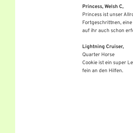
Princess, Welsh C,
Princess ist unser Allr
Fortgeschrittnen, eine
auf ihr auch schon er
Lightning Cruiser,
Quarter Horse
Cookie ist ein super L
fein an den Hilfen.