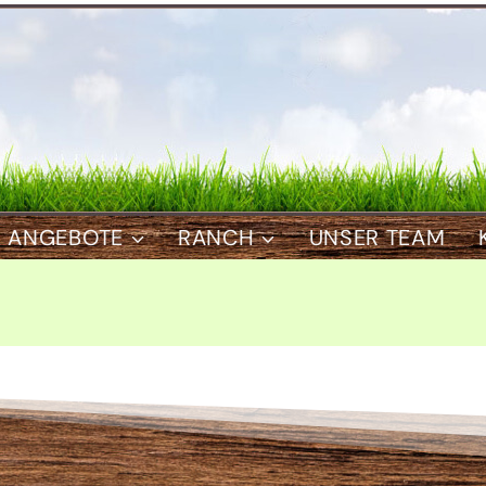
ANGEBOTE
RANCH
UNSER TEAM