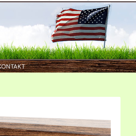
KONTAKT