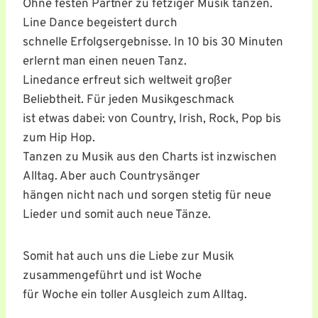
Ohne festen Partner zu fetziger Musik tanzen.
Line Dance begeistert durch
schnelle Erfolgsergebnisse. In 10 bis 30 Minuten
erlernt man einen neuen Tanz.
Linedance erfreut sich weltweit großer
Beliebtheit. Für jeden Musikgeschmack
ist etwas dabei: von Country, Irish, Rock, Pop bis
zum Hip Hop.
Tanzen zu Musik aus den Charts ist inzwischen
Alltag. Aber auch Countrysänger
hängen nicht nach und sorgen stetig für neue
Lieder und somit auch neue Tänze.
Somit hat auch uns die Liebe zur Musik
zusammengeführt und ist Woche
für Woche ein toller Ausgleich zum Alltag.