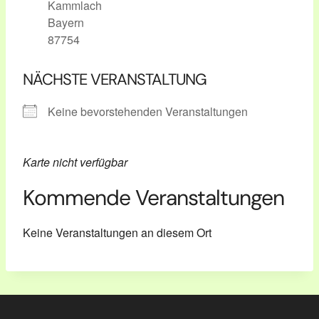
Kammlach
Bayern
87754
NÄCHSTE VERANSTALTUNG
Keine bevorstehenden Veranstaltungen
Karte nicht verfügbar
Kommende Veranstaltungen
Keine Veranstaltungen an diesem Ort