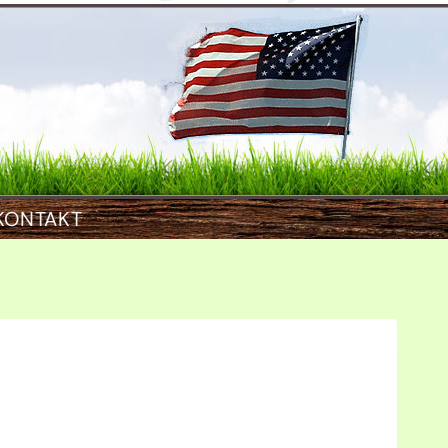
KONTAKT