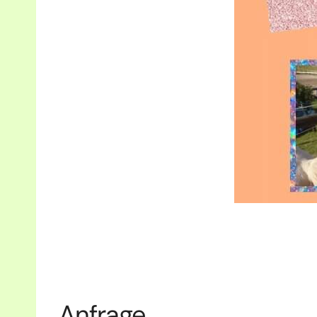
Anfrage