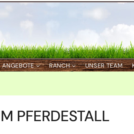
ANGEBOTE
RANCH
UNSER TEAM
 IM PFERDESTALL