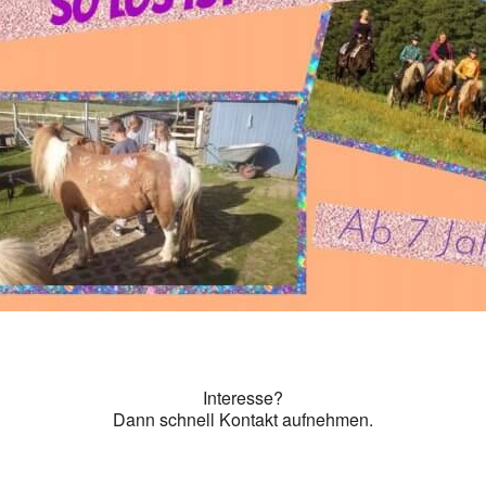
Interesse?
Dann schnell Kontakt aufnehmen.