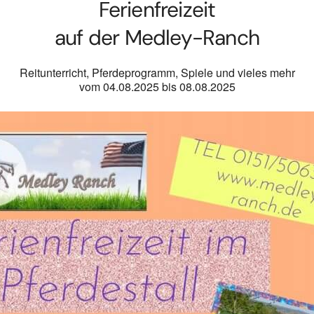
Ferienfreizeit
auf der Medley-Ranch
Reitunterricht, Pferdeprogramm, Spiele und vieles mehr
vom 04.08.2025 bis 08.08.2025