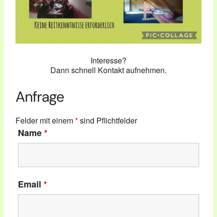
Interesse?
Dann schnell Kontakt aufnehmen.
Anfrage
Felder mit einem
*
sind Pflichtfelder
Name
*
Email
*