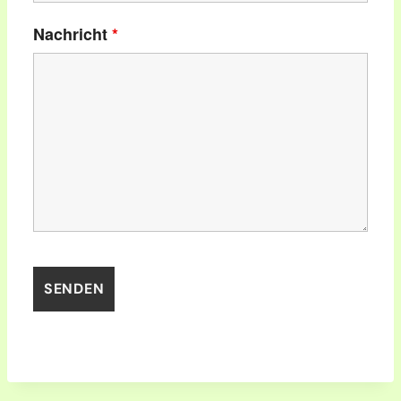
Nachricht
*