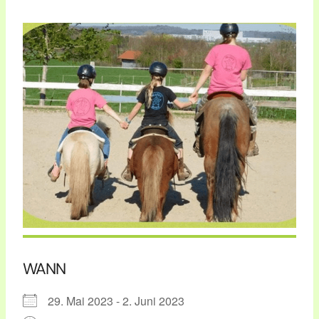
WANN
29. Mai 2023 - 2. Juni 2023