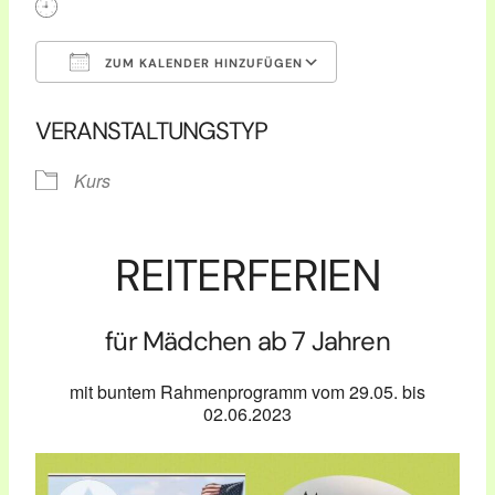
ZUM KALENDER HINZUFÜGEN
ICS herunterladen
Google Kalender
VERANSTALTUNGSTYP
Kurs
REITERFERIEN
für Mädchen ab 7 Jahren
mit buntem Rahmenprogramm vom 29.05. bis
02.06.2023