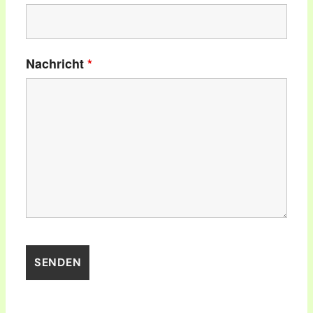
Nachricht
*