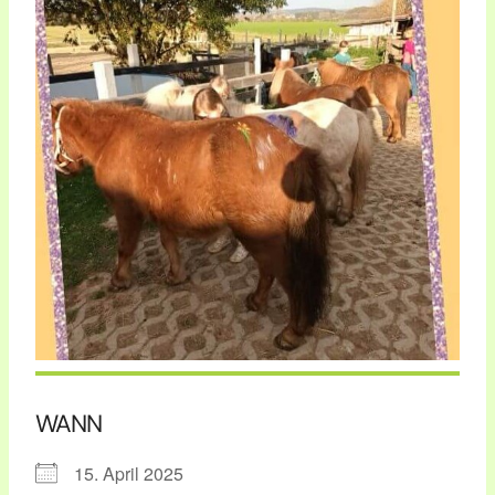
WANN
15. April 2025