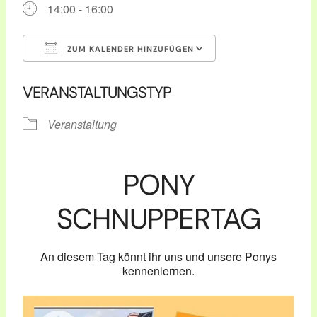
14:00 - 16:00
ZUM KALENDER HINZUFÜGEN
ICS herunterladen
Google Kalender
VERANSTALTUNGSTYP
Veranstaltung
PONY
SCHNUPPERTAG
An diesem Tag könnt ihr uns und unsere Ponys
kennenlernen.