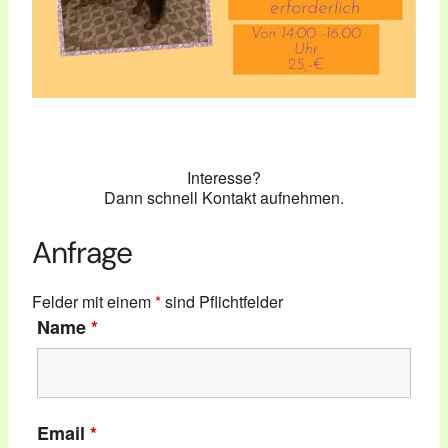
Interesse?
Dann schnell Kontakt aufnehmen.
Anfrage
Felder mit einem
*
sind Pflichtfelder
Name
*
Email
*