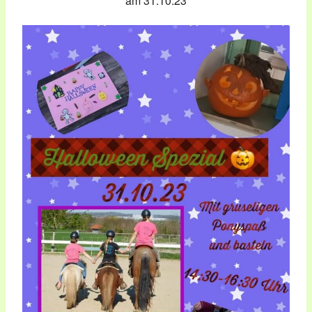
am 31.10.23