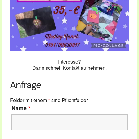
Interesse?
Dann schnell Kontakt aufnehmen.
Anfrage
Felder mit einem
*
sind Pflichtfelder
Name
*