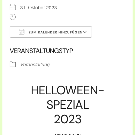
31. Oktober 2023
ZUM KALENDER HINZUFÜGEN
ICS herunterladen
Google Kalender
VERANSTALTUNGSTYP
Veranstaltung
HELLOWEEN-
SPEZIAL
2023